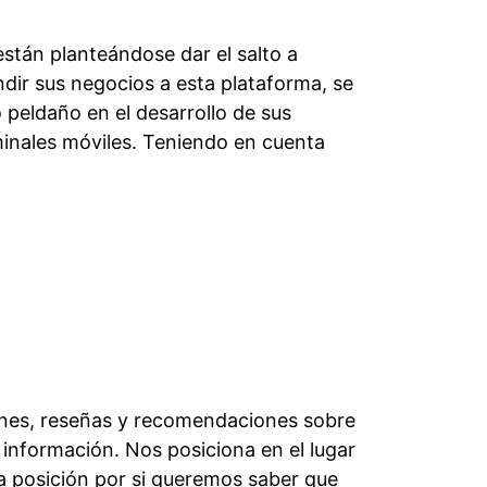
tán planteándose dar el salto a
dir sus negocios a esta plataforma, se
 peldaño en el desarrollo de sus
inales móviles. Teniendo en cuenta
iones, reseñas y recomendaciones sobre
 información. Nos posiciona en el lugar
posición por si queremos saber que