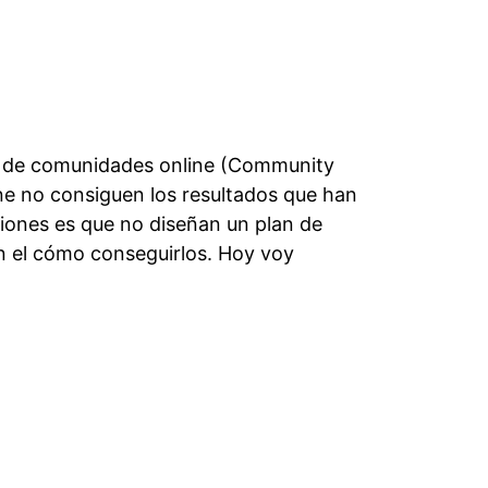
es de comunidades online (Community
e no consiguen los resultados que han
iones es que no diseñan un plan de
 el cómo conseguirlos. Hoy voy