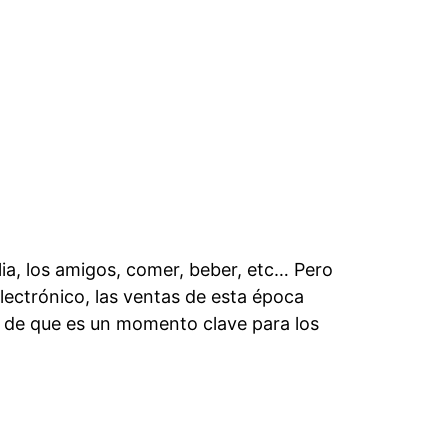
lia, los amigos, comer, beber, etc… Pero
lectrónico, las ventas de esta época
 de que es un momento clave para los