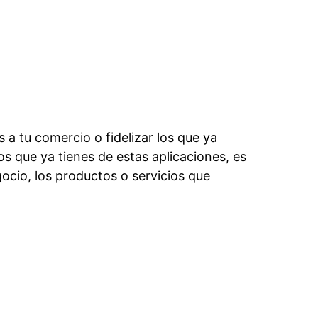
 a tu comercio o fidelizar los que ya
s que ya tienes de estas aplicaciones, es
gocio, los productos o servicios que