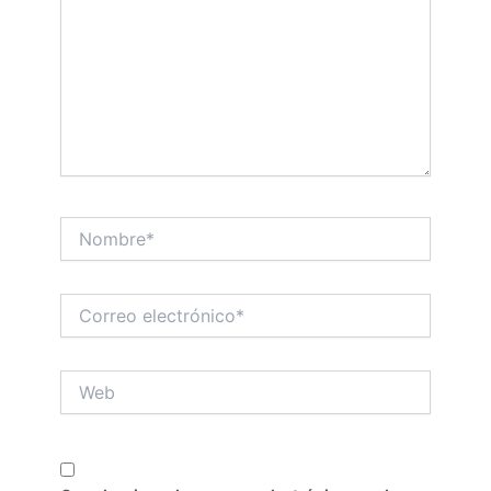
Nombre*
Correo
electrónico*
Web