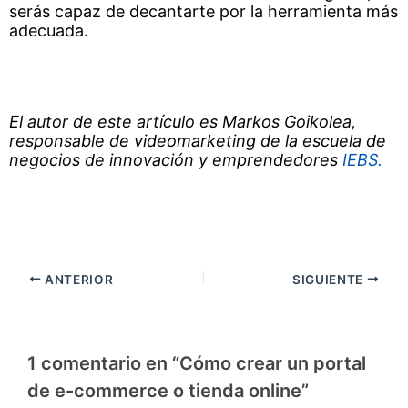
serás capaz de decantarte por la herramienta más
adecuada.
El autor de este artículo es Markos Goikolea,
responsable de videomarketing de la escuela de
negocios de innovación y emprendedores
IEBS.
Navegación
ANTERIOR
SIGUIENTE
de
entradas
1 comentario en “Cómo crear un portal
de e-commerce o tienda online”