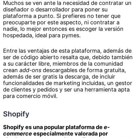
Muchos se ven ante la necesidad de contratar un
diseñador o desarrollador para poner su
plataforma a punto. Si prefieres no tener que
preocuparte por este aspecto, ni contratar a
nadie, lo mejor entonces es escoger la versión
hospedada, ideal para pymes.
Entre las ventajas de esta plataforma, además de
ser de código abierto resalta que, debido también
a su carácter libre, miembros de la comunidad
crean
add-ons
descargables de forma gratuita,
además de ser gratis la descarga, de incluir
funcionalidades de marketing incluidas, un gestor
de clientes y pedidos y ser una herramienta apta
para comercio móvil.
Shopify
Shopify es una popular plataforma de
e-
commerce
especialmente valorada por