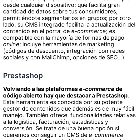
desde cualquier dispositivo; que facilita gran
cantidad de datos sobre tus consumidores,
permitiéndote segmentarlos en grupos; por otro
lado, su CMS integrado facilita la actualización del
contenido en el portal de
e-commerce
; es
compatible con la mayoría de formas de pago
online
; incluye herramientas de marketing
(códigos de descuento, integración con redes
sociales y con MailChimp, opciones de SEO…).
Prestashop
Volviendo a las plataformas
e-commerce
de
código abierto hay que destacar a Prestashop
.
Esta herramienta es conocida por su potente
gestor de contenidos que además es de muy fácil
manejo. También ofrece funcionalidades relativas
a la logística, facturación, estadísticas y
conversión. Se trata de una buena opción si
queremos conseguir un CMS de
e-commerce