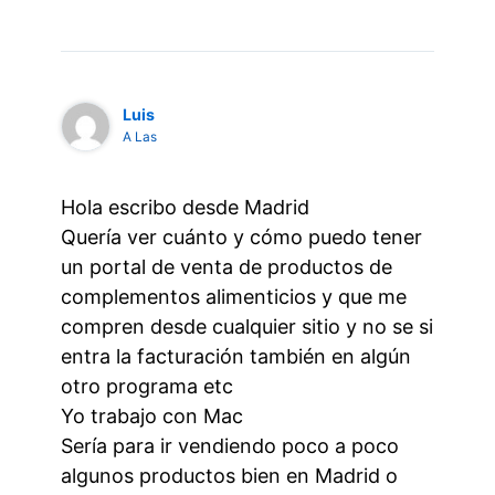
Luis
A Las
Hola escribo desde Madrid
Quería ver cuánto y cómo puedo tener
un portal de venta de productos de
complementos alimenticios y que me
compren desde cualquier sitio y no se si
entra la facturación también en algún
otro programa etc
Yo trabajo con Mac
Sería para ir vendiendo poco a poco
algunos productos bien en Madrid o