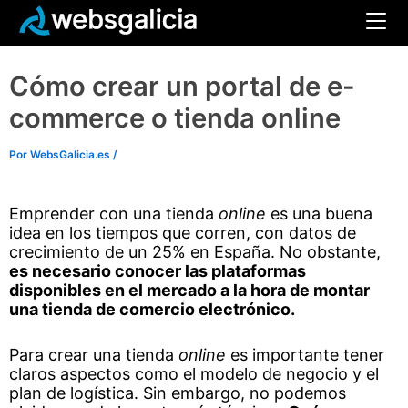
Ir
Cómo crear un portal de e-
al
contenido
commerce o tienda online
Por
WebsGalicia.es
/
Emprender con una tienda
online
es una buena
idea en los tiempos que corren, con datos de
crecimiento de un 25% en España. No obstante,
es necesario conocer las plataformas
disponibles en el mercado a la hora de montar
una tienda de comercio electrónico.
Para crear una tienda
online
es importante tener
claros aspectos como el modelo de negocio y el
plan de logística. Sin embargo, no podemos