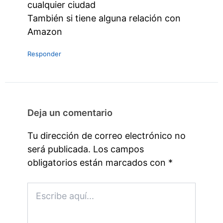
cualquier ciudad
También si tiene alguna relación con
Amazon
Responder
Deja un comentario
Tu dirección de correo electrónico no
será publicada.
Los campos
obligatorios están marcados con
*
Escribe
aquí...