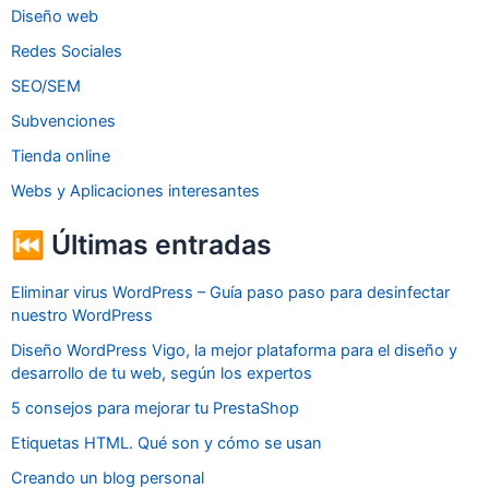
Diseño web
Redes Sociales
SEO/SEM
Subvenciones
Tienda online
Webs y Aplicaciones interesantes
⏮ Últimas entradas
Eliminar virus WordPress – Guía paso paso para desinfectar
nuestro WordPress
Diseño WordPress Vigo, la mejor plataforma para el diseño y
desarrollo de tu web, según los expertos
5 consejos para mejorar tu PrestaShop
Etiquetas HTML. Qué son y cómo se usan
Creando un blog personal