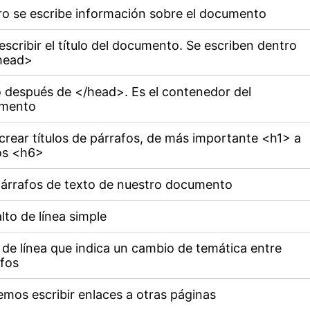
o se escribe información sobre el documento
escribir el título del documento. Se escriben dentro
head>
 después de </head>. Es el contenedor del
mento
crear títulos de párrafos, de más importante <h1> a
s <h6>
párrafos de texto de nuestro documento
lto de línea simple
 de línea que indica un cambio de temática entre
fos
mos escribir enlaces a otras páginas