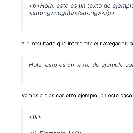
<p>Hola, esto es un texto de ejempl
<strong>negrita</strong></p>
Y el resultado que interpreta el navegador, s
Hola, esto es un texto de ejemplo co
Vamos a plasmar otro ejemplo, en este caso 
<ul>