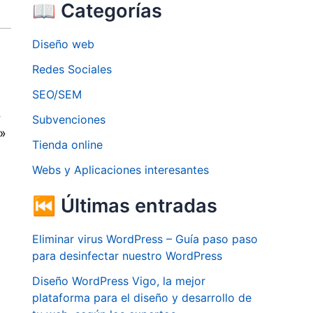
📖 Categorías
Diseño web
Redes Sociales
SEO/SEM
r
Subvenciones
e»
Tienda online
Webs y Aplicaciones interesantes
⏮ Últimas entradas
Eliminar virus WordPress – Guía paso paso
para desinfectar nuestro WordPress
Diseño WordPress Vigo, la mejor
plataforma para el diseño y desarrollo de