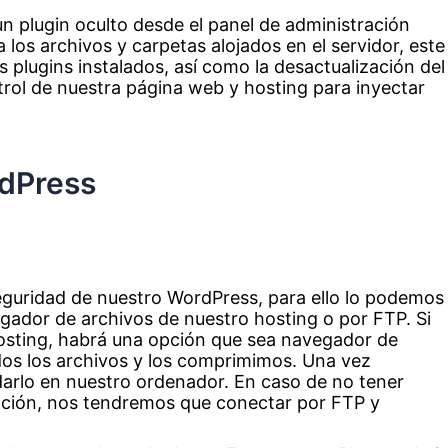
n plugin oculto desde el panel de administración
os archivos y carpetas alojados en el servidor, este
 plugins instalados, así como la desactualización del
rol de nuestra página web y hosting para inyectar
rdPress
guridad de nuestro WordPress, para ello lo podemos
gador de archivos de nuestro hosting o por FTP. Si
hosting, habrá una opción que sea navegador de
os los archivos y los comprimimos. Una vez
rlo en nuestro ordenador. En caso de no tener
pción, nos tendremos que conectar por FTP y