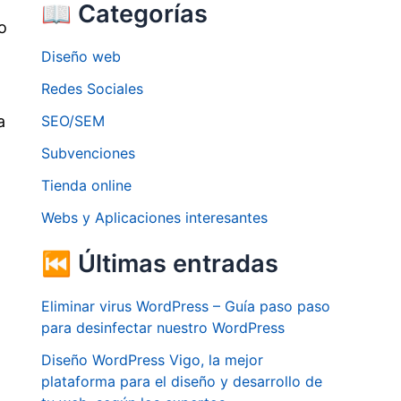
📖 Categorías
o
Diseño web
Redes Sociales
SEO/SEM
a
Subvenciones
Tienda online
Webs y Aplicaciones interesantes
⏮ Últimas entradas
Eliminar virus WordPress – Guía paso paso
para desinfectar nuestro WordPress
Diseño WordPress Vigo, la mejor
plataforma para el diseño y desarrollo de