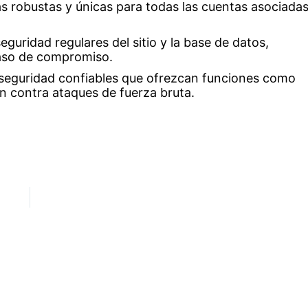
ñas robustas y únicas para todas las cuentas asociada
seguridad regulares del sitio y la base de datos,
caso de compromiso.
e seguridad confiables que ofrezcan funciones como
n contra ataques de fuerza bruta.