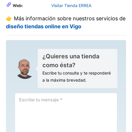
Web:
Visitar Tienda ERREA
👉 Más información sobre nuestros servicios de
diseño tiendas online en Vigo
¿Quieres una tienda
como ésta?
Escribe tu consulta y te responderé
a la máxima brevedad.