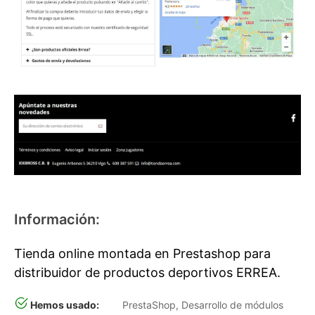
Información:
Tienda online montada en Prestashop para
distribuidor de productos deportivos ERREA.
Hemos usado:
PrestaShop, Desarrollo de módulos