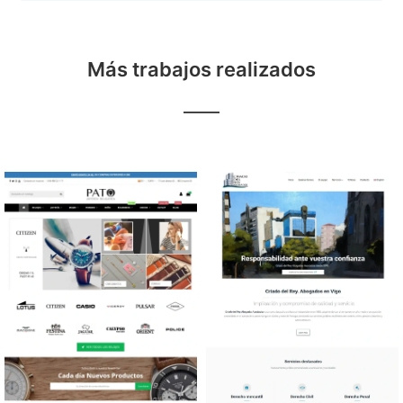
Más trabajos realizados