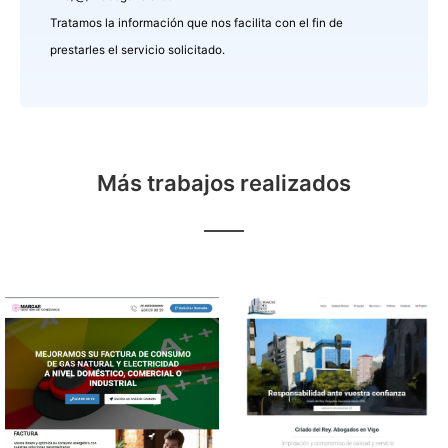
Tratamos la información que nos facilita con el fin de
prestarles el servicio solicitado.
Más trabajos realizados