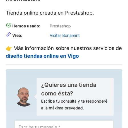
Tienda online creada en Prestashop.
Hemos usado:
Prestashop
Web:
Visitar Bonamint
👉 Más información sobre nuestros servicios de
diseño tiendas online en Vigo
¿Quieres una tienda
como ésta?
Escribe tu consulta y te responderé
a la máxima brevedad.