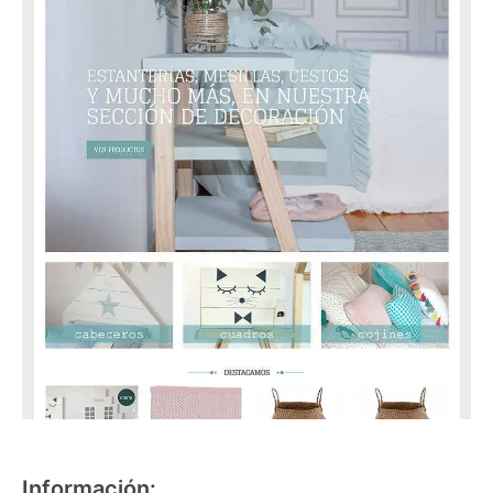
Información: