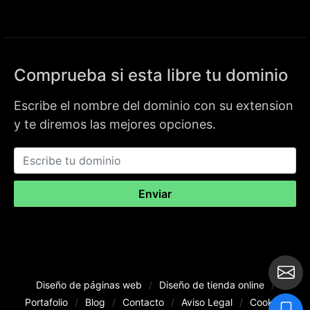
Comprueba si esta libre tu dominio
Escribe el nombre del dominio con su extension
y te diremos las mejores opciones.
Enviar
Diseño de páginas web
/
Diseño de tienda online
/
Portafolio
/
Blog
/
Contacto
/
Aviso Legal
/
Cookies