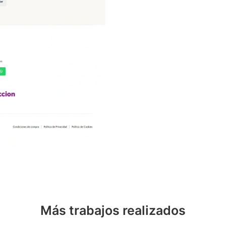
Más trabajos realizados