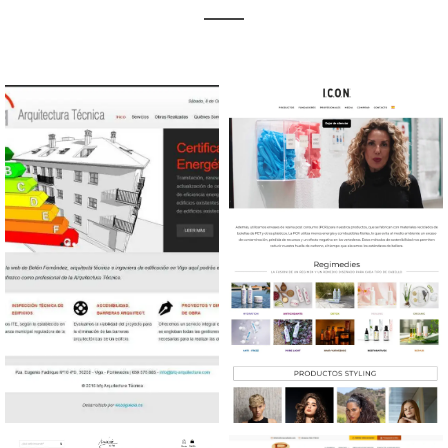
Diseño web Arquitectura
Diseño web Productos