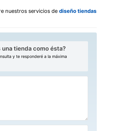
e nuestros servicios de
diseño tiendas
 una tienda como ésta?
onsulta y te responderé a la máxima