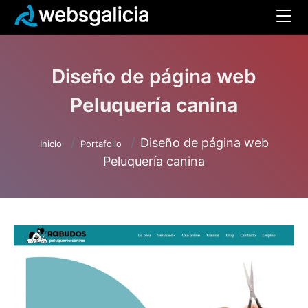
Diseño de página web
Peluquería canina
Diseño de página web
Inicio
Portafolio
Peluquería canina