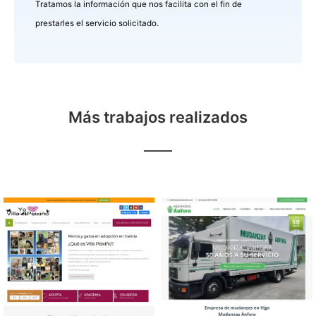
Tratamos la información que nos facilita con el fin de
prestarles el servicio solicitado.
Más trabajos realizados