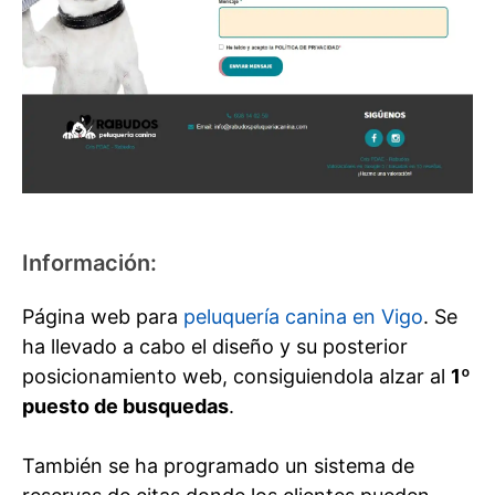
Información:
Página web para
peluquería canina en Vigo
. Se
ha llevado a cabo el diseño y su posterior
posicionamiento web, consiguiendola alzar al
1º
puesto de busquedas
.
También se ha programado un sistema de