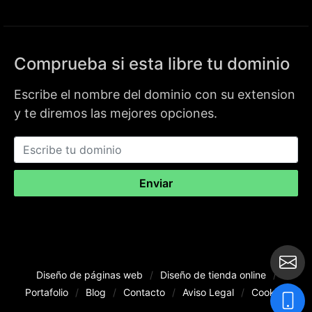
Comprueba si esta libre tu dominio
Escribe el nombre del dominio con su extension
y te diremos las mejores opciones.
Enviar
Diseño de páginas web
/
Diseño de tienda online
/
Portafolio
/
Blog
/
Contacto
/
Aviso Legal
/
Cookies