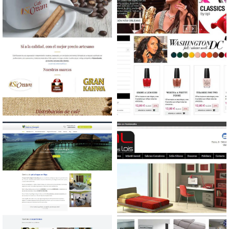
Diseño web Venta de café
Diseño tienda online
Productos de belleza