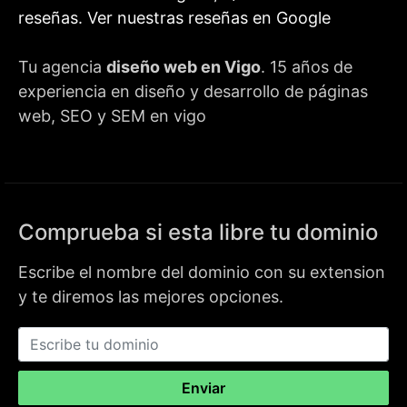
reseñas.
Ver nuestras reseñas en Google
Tu agencia
diseño web en Vigo
. 15 años de
experiencia en diseño y desarrollo de páginas
web, SEO y SEM en vigo
Comprueba si esta libre tu dominio
Escribe el nombre del dominio con su extension
y te diremos las mejores opciones.
Enviar