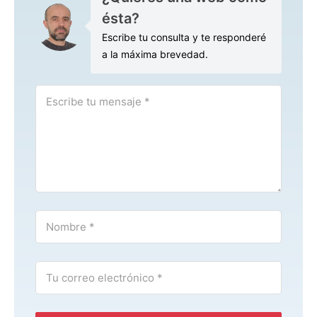
ésta?
Escribe tu consulta y te responderé
a la máxima brevedad.