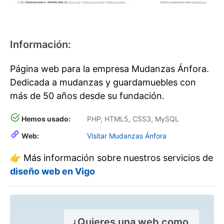
Información:
Página web para la empresa Mudanzas Ánfora.
Dedicada a mudanzas y guardamuebles con
más de 50 años desde su fundación.
Hemos usado:
PHP, HTML5, CSS3, MySQL
Web:
Visitar Mudanzas Ánfora
👉 Más información sobre nuestros servicios de
diseño web en Vigo
¿Quieres una web como