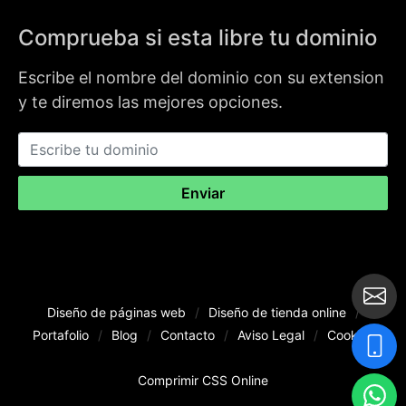
Comprueba si esta libre tu dominio
Escribe el nombre del dominio con su extension
y te diremos las mejores opciones.
Enviar
Diseño de páginas web
/
Diseño de tienda online
/
Portafolio
/
Blog
/
Contacto
/
Aviso Legal
/
Cookies
Comprimir CSS Online