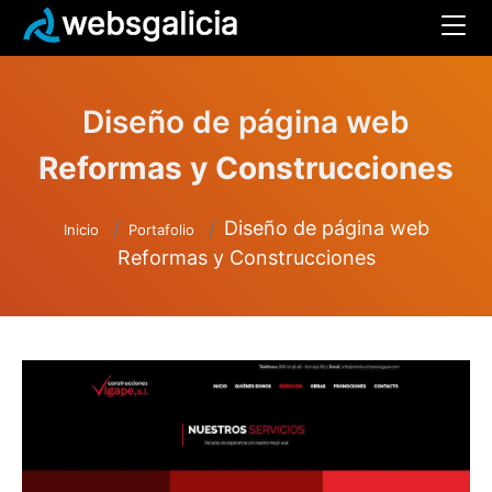
Diseño de página web
Reformas y Construcciones
Diseño de página web
Inicio
Portafolio
Reformas y Construcciones