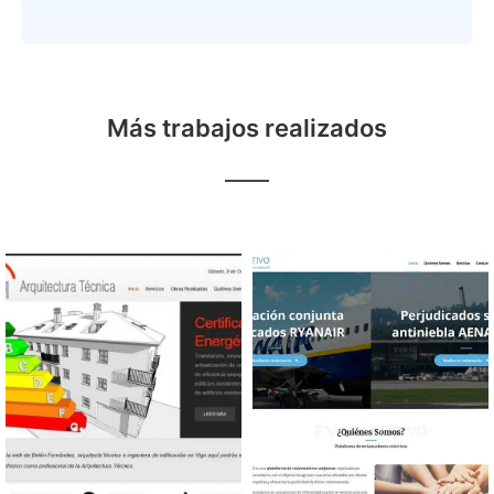
Más trabajos realizados