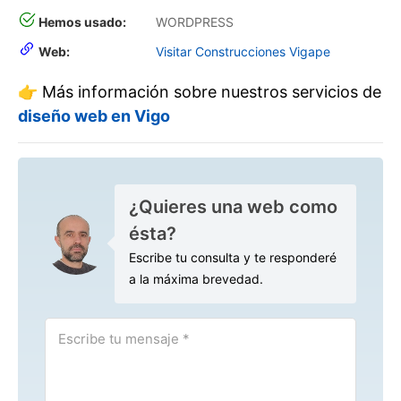
Hemos usado:
WORDPRESS
Web:
Visitar Construcciones Vigape
👉 Más información sobre nuestros servicios de
diseño web en Vigo
¿Quieres una web como
ésta?
Escribe tu consulta y te responderé
a la máxima brevedad.