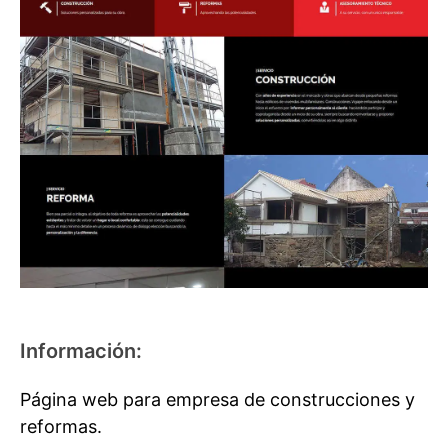
Información:
Página web para empresa de construcciones y
reformas.