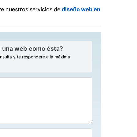
e nuestros servicios de
diseño web en
s una web como ésta?
onsulta y te responderé a la máxima