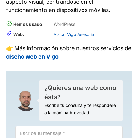
aspecto visual, centrándose en el
funcionamiento en dispositivos móviles.
Hemos usado:
WordPress
Web:
Visitar Vigo Asesoría
👉 Más información sobre nuestros servicios de
diseño web en Vigo
¿Quieres una web como
ésta?
Escribe tu consulta y te responderé
a la máxima brevedad.