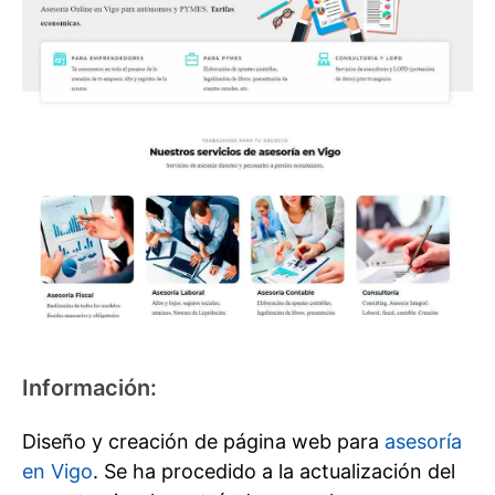
Información:
Diseño y creación de página web para
asesoría
en Vigo
. Se ha procedido a la actualización del