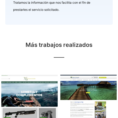
Tratamos la información que nos facilita con el fin de
prestarles el servicio solicitado.
Más trabajos realizados