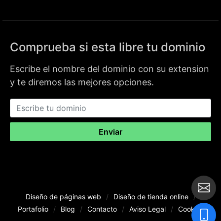
Comprueba si esta libre tu dominio
Escribe el nombre del dominio con su extension
y te diremos las mejores opciones.
Enviar
Diseño de páginas web
/
Diseño de tienda online
/
Portafolio
/
Blog
/
Contacto
/
Aviso Legal
/
Cookies